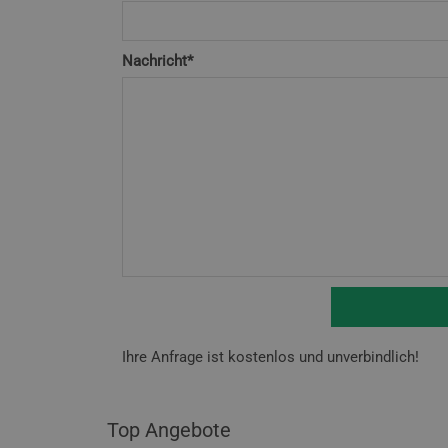
Nachricht*
Ihre Anfrage ist kostenlos und unverbindlich!
Top Angebote