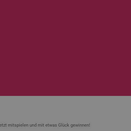
etzt mitspielen und mit etwas Glück gewinnen!