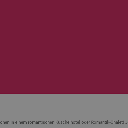
sonen in einem romantischen Kuschelhotel oder Romantik-Chalet! J