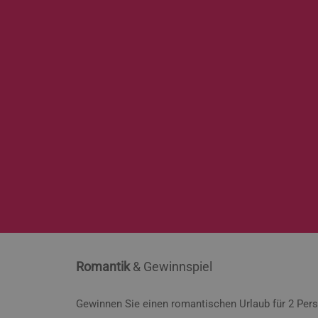
Romantik
& Gewinnspiel
Gewinnen Sie einen romantischen Urlaub für 2 Per