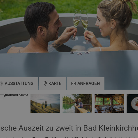
AUSSTATTUNG
KARTE
ANFRAGEN
ische Auszeit zu zweit in Bad Kleinkirch