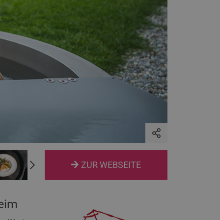
ZUR WEBSEITE
heim