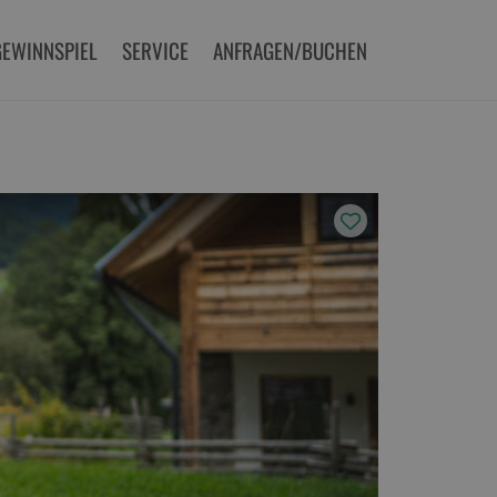
GEWINNSPIEL
SERVICE
ANFRAGEN/BUCHEN